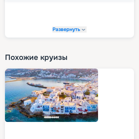
Развернуть
Похожие круизы