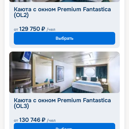
Каюта с окном Premium Fantastica
(OL2)
129 750
₽
от
/чел
Выбрать
Каюта с окном Premium Fantastica
(OL3)
130 746
₽
от
/чел