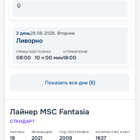
2
день
29.08.2028
,
Вторник
Ливорно
ПРИБЫТИЕ
СТОЯНКА
ОТПРАВЛЕНИЕ
08:00
10 ч 00 мин
18:00
Показать все дни (6)
Лайнер
MSC Fantasia
СТАНДАРТ
ПАЛУБЫ
РЕНОВАЦИЯ
ГОД ПОСТРОЙКИ
КОЛИЧЕСТВО КАЮТ
18
2021
2008
1637