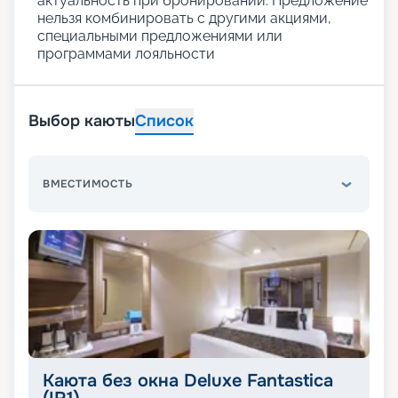
актуальность при бронировании. Предложение
нельзя комбинировать с другими акциями,
специальными предложениями или
программами лояльности
Выбор каюты
Список
ВМЕСТИМОСТЬ
Каюта без окна Deluxe Fantastica