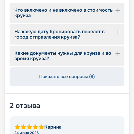
Что включено и не включено в стоимость
круиза
На какую дату бронировать перелет в
город отправления круиза?
Какие документы нужны для круиза и во
время круиза?
Показать все вопросы (9)
2
отзыва
Карина
24 июня 2026