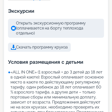
Экскурсии
Открыть экскурсионную программу
(оплачивается на борту теплохода
отдельно)
Скачать программу круиза
Условия размещения с детьми
●
«АLL IN ONE» (1 взрослый + до 3 детей до 18 лет
в одной каюте): Взрослый оплачивает основное
место в каюте по действующему регулярному
тарифу, один ребенок до 18 лет оплачивает 60
% взрослого тарифа, а другие дети – только
портовые сборы или минимальную доплату,
зависит от возраста. Предложения действуют
не на всех круизах, необходимо проверять их