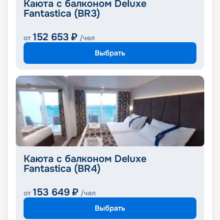
Каюта с балконом Deluxe
Fantastica (BR3)
152 653
₽
от
/чел
Выбрать
Каюта с балконом Deluxe
Fantastica (BR4)
153 649
₽
от
/чел
Выбрать