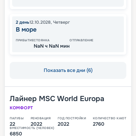
2
день
12.10.2028
,
Четверг
В море
ПРИБЫТИЕ
СТОЯНКА
ОТПРАВЛЕНИЕ
NaN ч NaN мин
Показать все дни (6)
Лайнер
MSC World Europa
КОМФОРТ
ПАЛУБЫ
РЕНОВАЦИЯ
ГОД ПОСТРОЙКИ
КОЛИЧЕСТВО КАЮТ
22
2022
2022
2760
ВМЕСТИМОСТЬ (ЧЕЛОВЕК)
6850