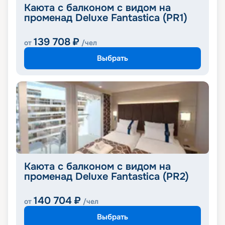
Каюта с балконом с видом на
променад Deluxe Fantastica (PR1)
139 708
₽
от
/чел
Выбрать
Каюта с балконом с видом на
променад Deluxe Fantastica (PR2)
140 704
₽
от
/чел
Выбрать