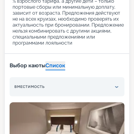
% взрослого тарифа, а другие дети – только
портовые сборы или минимальную доплату,
зависит от возраста. Предложения действуют
не на всех круизах, необходимо проверять их
актуальность при бронировании. Предложение
нельзя комбинировать с другими акциями,
специальными предложениями или
программами лояльности
Выбор каюты
Список
ВМЕСТИМОСТЬ