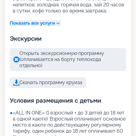
напитков: холодная, горячая вода, чай 20 часов
в сутки, кофе только во время завтрака;
Показать все услуги
Экскурсии
Открыть экскурсионную программу
(оплачивается на борту теплохода
отдельно)
Скачать программу круиза
Условия размещения с детьми
●
«АLL IN ONE» (1 взрослый + до 3 детей до 18 лет
в одной каюте): Взрослый оплачивает основное
место в каюте по действующему регулярному
тарифу, один ребенок до 18 лет оплачивает 60