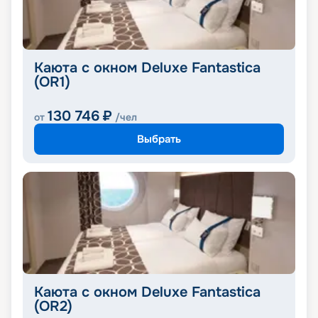
Каюта с окном Deluxe Fantastica
(OR1)
130 746
₽
от
/чел
Выбрать
Каюта с окном Deluxe Fantastica
(OR2)