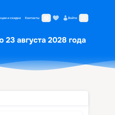
кции и скидки
Контакты
Войти
о 23 августа 2028 года