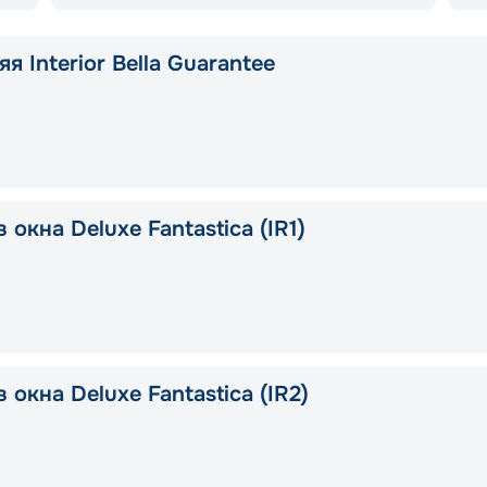
я Interior Bella Guarantee
 окна Deluxe Fantastica (IR1)
 окна Deluxe Fantastica (IR2)