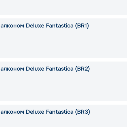
алконом Deluxe Fantastica (BR1)
алконом Deluxe Fantastica (BR2)
алконом Deluxe Fantastica (BR3)