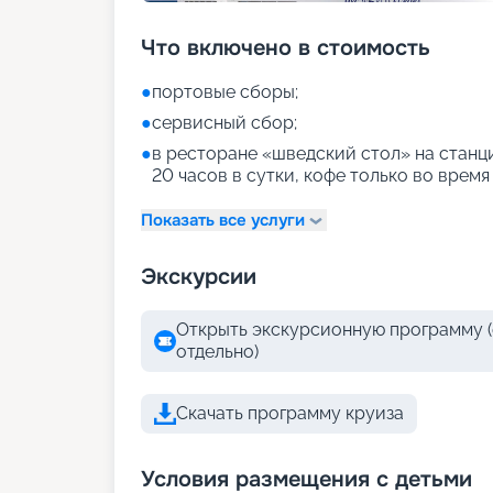
Что включено в стоимость
●
портовые сборы;
●
сервисный сбор;
●
в ресторане «шведский стол» на станци
20 часов в сутки, кофе только во время
Показать все услуги
Экскурсии
Открыть экскурсионную программу (
отдельно)
Скачать программу круиза
Условия размещения с детьми