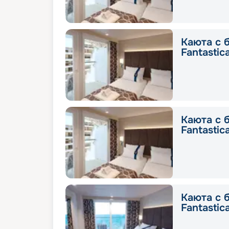
Каюта с 
Fantastic
Каюта с 
Fantastic
Каюта с 
Fantastic