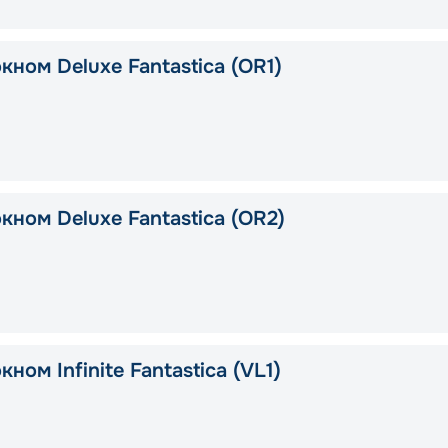
кном Deluxe Fantastica (OR1)
кном Deluxe Fantastica (OR2)
кном Infinite Fantastica (VL1)