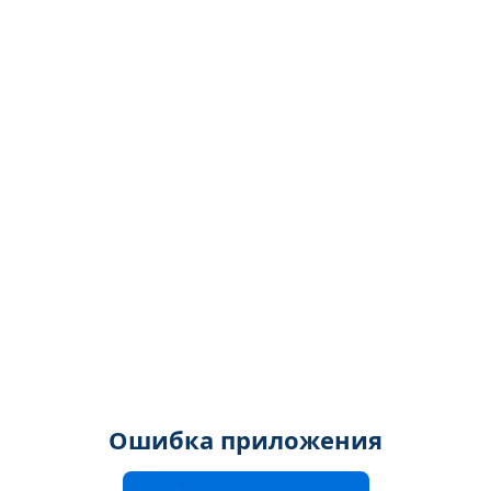
Ошибка приложения