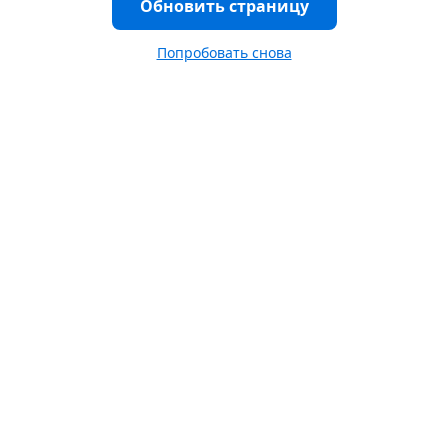
Обновить страницу
Попробовать снова