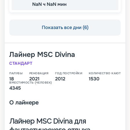
NaN ч NaN мин
Показать все дни (6)
Лайнер
MSC Divina
СТАНДАРТ
ПАЛУБЫ
РЕНОВАЦИЯ
ГОД ПОСТРОЙКИ
КОЛИЧЕСТВО КАЮТ
18
2021
2012
1530
ВМЕСТИМОСТЬ (ЧЕЛОВЕК)
4345
О
лайнере
Лайнер MSC Divina для