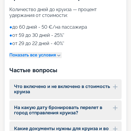
Количество дней до круиза — процент
удержания от стоимости:
●
до 60 дней - 50 €/на пассажира
●
от 59 до 30 дней - 25%*
●
от 29 до 22 дней - 40%*
Показать все условия
Частые вопросы
Что включено и не включено в стоимость
круиза
На какую дату бронировать перелет в
город отправления круиза?
Какие документы нужны для круиза и во