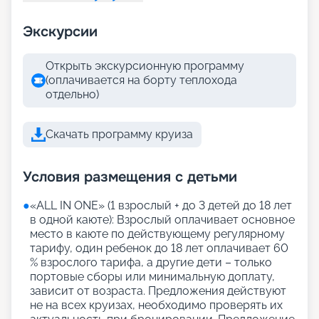
Экскурсии
Открыть экскурсионную программу
(оплачивается на борту теплохода
отдельно)
Скачать программу круиза
Условия размещения с детьми
●
«АLL IN ONE» (1 взрослый + до 3 детей до 18 лет
в одной каюте): Взрослый оплачивает основное
место в каюте по действующему регулярному
тарифу, один ребенок до 18 лет оплачивает 60
% взрослого тарифа, а другие дети – только
портовые сборы или минимальную доплату,
зависит от возраста. Предложения действуют
не на всех круизах, необходимо проверять их