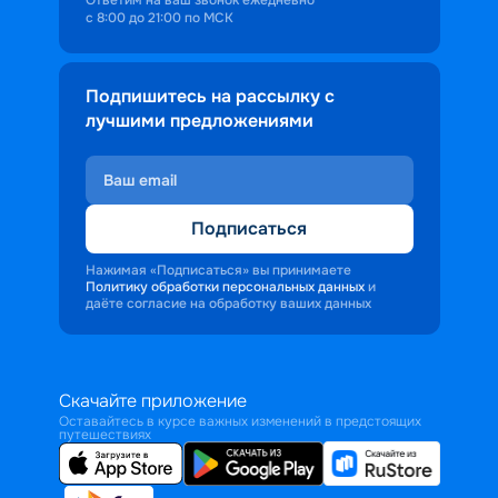
с 8:00 до 21:00 по МСК
Подпишитесь на рассылку с
лучшими предложениями
Подписаться
Нажимая «Подписаться» вы принимаете
Политику обработки персональных данных
и
даёте согласие на обработку ваших данных
Скачайте приложение
Оставайтесь в курсе важных изменений в предстоящих
путешествиях