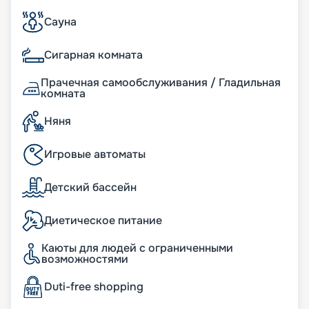
Сауна
Сигарная комната
Прачечная самообслуживания / Гладильная
комната
Няня
Игровые автоматы
Детский бассейн
Диетическое питание
Каюты для людей с ограниченными
возможностями
Duti-free shopping