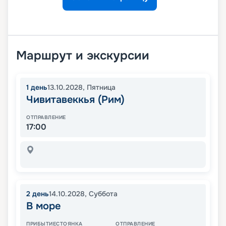
Маршрут и экскурсии
1
день
13.10.2028
,
Пятница
Чивитавеккья (Рим)
ОТПРАВЛЕНИЕ
17:00
2
день
14.10.2028
,
Суббота
В море
ПРИБЫТИЕ
СТОЯНКА
ОТПРАВЛЕНИЕ