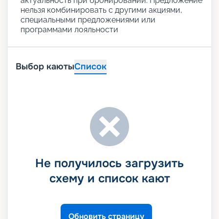
актуальность при бронировании. Предложение
нельзя комбинировать с другими акциями,
специальными предложениями или
программами лояльности
Выбор каюты
Список
Не получилось загрузить
схему и список кают
Обновить страницу