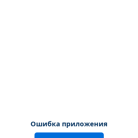
Ошибка приложения