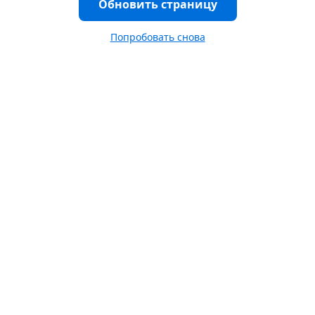
Обновить страницу
Попробовать снова