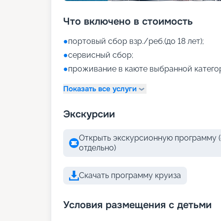
Что включено в стоимость
●
портовый сбор взр./реб.(до 18 лет);
●
сервисный сбор;
●
проживание в каюте выбранной катего
Показать все услуги
Экскурсии
Открыть экскурсионную программу (
отдельно)
Скачать программу круиза
Условия размещения с детьми