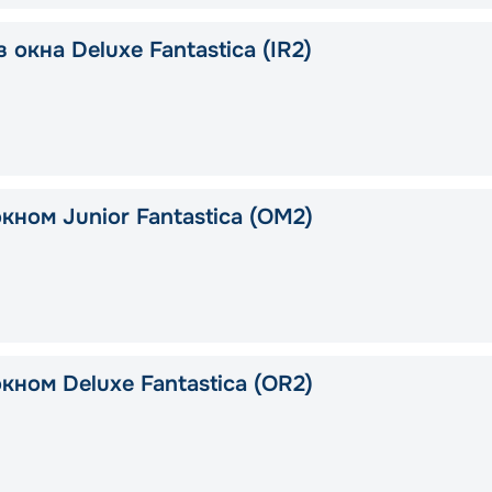
 окна Deluxe Fantastica (IR2)
кном Junior Fantastica (OM2)
кном Deluxe Fantastica (OR2)