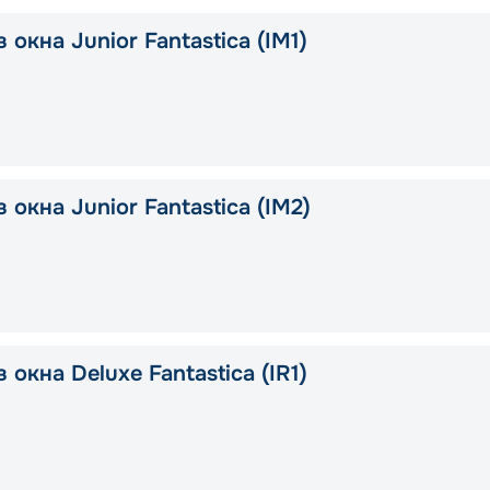
 окна Junior Fantastica (IM1)
 окна Junior Fantastica (IM2)
 окна Deluxe Fantastica (IR1)