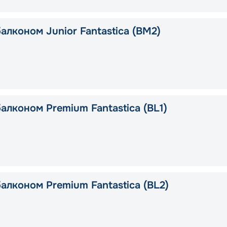
алконом Junior Fantastica (BM2)
алконом Premium Fantastica (BL1)
алконом Premium Fantastica (BL2)