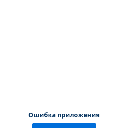
Ошибка приложения