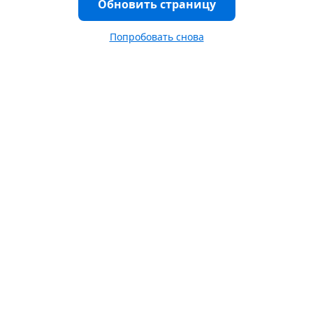
Обновить страницу
Попробовать снова