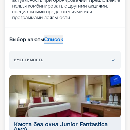
актуальность при бронировании. Предложение
нельзя комбинировать с другими акциями,
специальными предложениями или
программами лояльности
Выбор каюты
Список
ВМЕСТИМОСТЬ
Каюта без окна Junior Fantastica