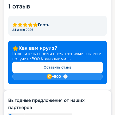
1
отзыв
Гость
24 июня 2026
Как вам круиз?
Поделитесь своими впечатлениями с нами и
получите
500
Круизных миль
Оставить отзыв
+
500
Выгодные предложения от наших
партнеров