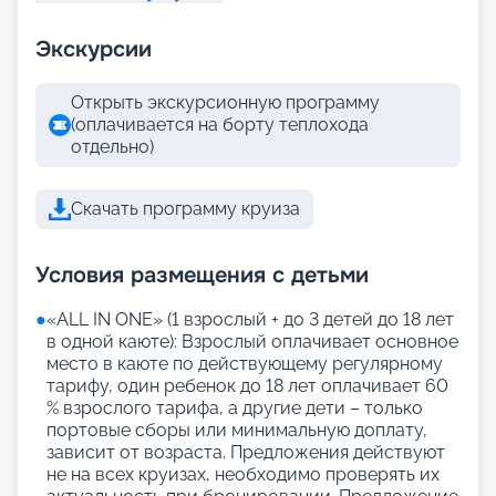
Экскурсии
Открыть экскурсионную программу
(оплачивается на борту теплохода
отдельно)
Скачать программу круиза
Условия размещения с детьми
●
«АLL IN ONE» (1 взрослый + до 3 детей до 18 лет
в одной каюте): Взрослый оплачивает основное
место в каюте по действующему регулярному
тарифу, один ребенок до 18 лет оплачивает 60
% взрослого тарифа, а другие дети – только
портовые сборы или минимальную доплату,
зависит от возраста. Предложения действуют
не на всех круизах, необходимо проверять их