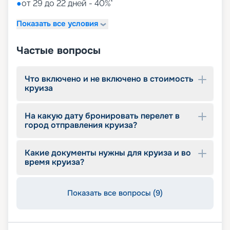
●
от 29 до 22 дней - 40%*
Показать все условия
Частые вопросы
Что включено и не включено в стоимость
круиза
На какую дату бронировать перелет в
город отправления круиза?
Какие документы нужны для круиза и во
время круиза?
Показать все вопросы (9)