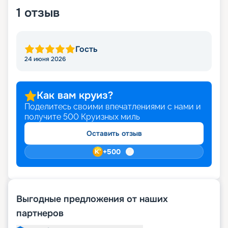
1
отзыв
Гость
24 июня 2026
Как вам круиз?
Поделитесь своими впечатлениями с нами и
получите
500
Круизных миль
Оставить отзыв
+
500
Выгодные предложения от наших
партнеров