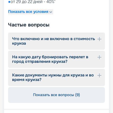
●
от 29 до 22 дней - 40%*
Показать все условия
Частые вопросы
Что включено и не включено в стоимость
круиза
На какую дату бронировать перелет в
город отправления круиза?
Какие документы нужны для круиза и во
время круиза?
Показать все вопросы (9)