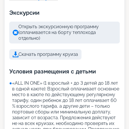
Экскурсии
Открыть экскурсионную программу
(оплачивается на борту теплохода
отдельно)
Скачать программу круиза
Условия размещения с детьми
●
«АLL IN ONE» (1 взрослый + до 3 детей до 18 лет
в одной каюте): Взрослый оплачивает основное
место в каюте по действующему регулярному
тарифу, один ребенок до 18 лет оплачивает 60
% взрослого тарифа, а другие дети – только
портовые сборы или минимальную доплату,
зависит от возраста. Предложения действуют
не на всех круизах, необходимо проверять их