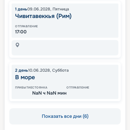
1
день
09.06.2028
,
Пятница
Чивитавеккья (Рим)
ОТПРАВЛЕНИЕ
17:00
2
день
10.06.2028
,
Суббота
В море
ПРИБЫТИЕ
СТОЯНКА
ОТПРАВЛЕНИЕ
NaN ч NaN мин
Показать все дни (6)