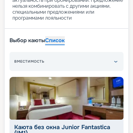
актуальность при бронировании. Предложение
нельзя комбинировать с другими акциями,
специальными предложениями или
программами лояльности
Выбор каюты
Список
ВМЕСТИМОСТЬ
Каюта без окна Junior Fantastica