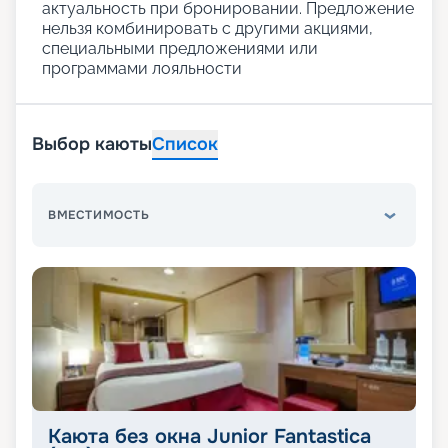
актуальность при бронировании. Предложение
нельзя комбинировать с другими акциями,
специальными предложениями или
программами лояльности
Выбор каюты
Список
ВМЕСТИМОСТЬ
Каюта без окна Junior Fantastica