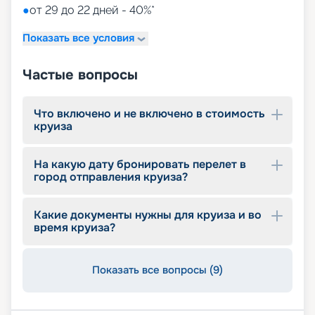
●
от 29 до 22 дней - 40%*
Показать все условия
Частые вопросы
Что включено и не включено в стоимость
круиза
На какую дату бронировать перелет в
город отправления круиза?
Какие документы нужны для круиза и во
время круиза?
Показать все вопросы (9)