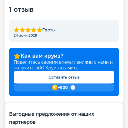
1
отзыв
Гость
24 июня 2026
Как вам круиз?
Поделитесь своими впечатлениями с нами и
получите
500
Круизных миль
Оставить отзыв
+
500
Выгодные предложения от наших
партнеров