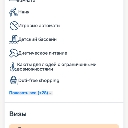
комната
Няня
Игровые автоматы
Детский бассейн
Диетическое питание
Каюты для людей с ограниченными
возможностями
Duti-free shopping
Показать все (+28)
Визы