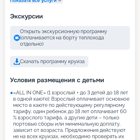
Показать все услуги
Экскурсии
Открыть экскурсионную программу
(оплачивается на борту теплохода
отдельно)
Скачать программу круиза
Условия размещения с детьми
●
«АLL IN ONE» (1 взрослый + до 3 детей до 18 лет
в одной каюте): Взрослый оплачивает основное
место в каюте по действующему регулярному
тарифу, один ребенок до 18 лет оплачивает 60
% взрослого тарифа, а другие дети – только
портовые сборы или минимальную доплату,
зависит от возраста. Предложения действуют
не на всех круизах, необходимо проверять их