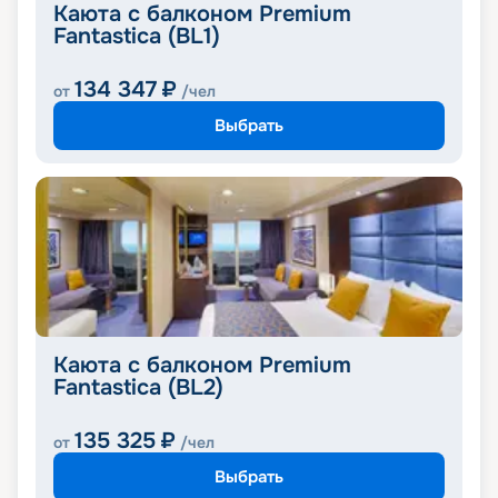
Каюта с балконом Premium
Fantastica (BL1)
134 347
₽
от
/чел
Выбрать
Каюта с балконом Premium
Fantastica (BL2)
135 325
₽
от
/чел
Выбрать