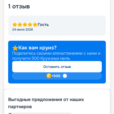
1
отзыв
Гость
24 июня 2026
Как вам круиз?
Поделитесь своими впечатлениями с нами и
получите
500
Круизных миль
Оставить отзыв
+
500
Выгодные предложения от наших
партнеров