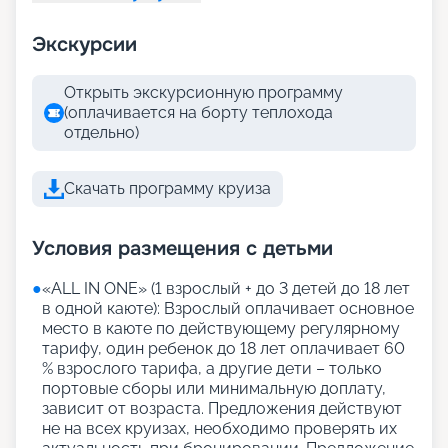
Экскурсии
Открыть экскурсионную программу
(оплачивается на борту теплохода
отдельно)
Скачать программу круиза
Условия размещения с детьми
●
«АLL IN ONE» (1 взрослый + до 3 детей до 18 лет
в одной каюте): Взрослый оплачивает основное
место в каюте по действующему регулярному
тарифу, один ребенок до 18 лет оплачивает 60
% взрослого тарифа, а другие дети – только
портовые сборы или минимальную доплату,
зависит от возраста. Предложения действуют
не на всех круизах, необходимо проверять их