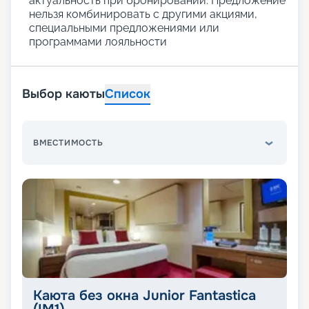
актуальность при бронировании. Предложение
нельзя комбинировать с другими акциями,
специальными предложениями или
программами лояльности
Выбор каюты
Список
ВМЕСТИМОСТЬ
Каюта без окна Junior Fantastica