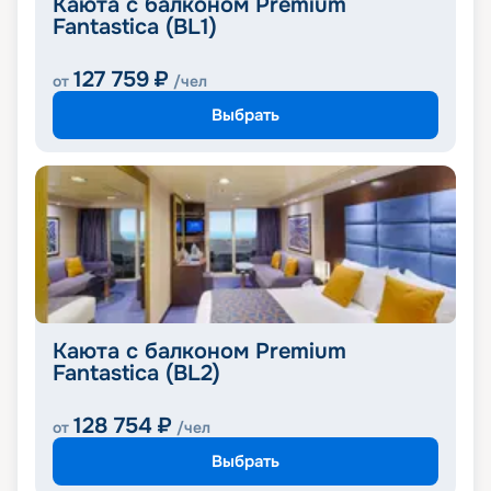
Каюта с балконом Premium
Fantastica (BL1)
127 759
₽
от
/чел
Выбрать
Каюта с балконом Premium
Fantastica (BL2)
128 754
₽
от
/чел
Выбрать