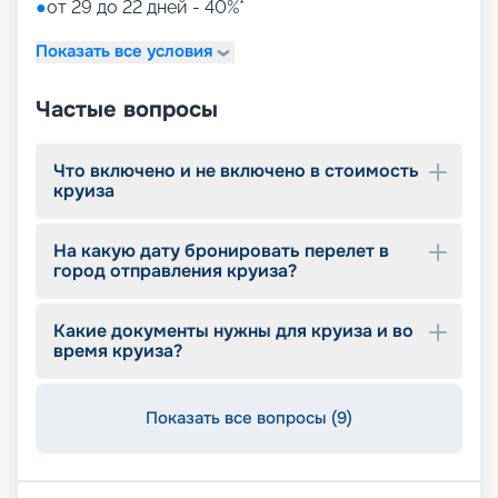
●
от 29 до 22 дней - 40%*
Показать все условия
Частые вопросы
Что включено и не включено в стоимость
круиза
На какую дату бронировать перелет в
город отправления круиза?
Какие документы нужны для круиза и во
время круиза?
Показать все вопросы (9)