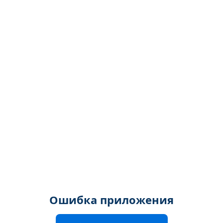
Ошибка приложения