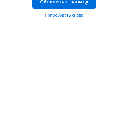
Обновить страницу
Попробовать снова