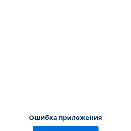
Ошибка приложения