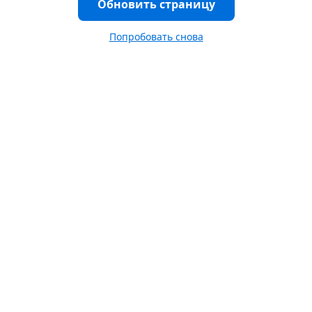
Обновить страницу
Попробовать снова