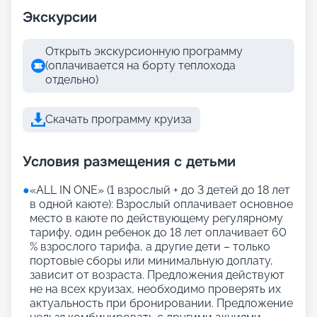
Экскурсии
Открыть экскурсионную программу
(оплачивается на борту теплохода
отдельно)
Скачать программу круиза
Условия размещения с детьми
●
«АLL IN ONE» (1 взрослый + до 3 детей до 18 лет
в одной каюте): Взрослый оплачивает основное
место в каюте по действующему регулярному
тарифу, один ребенок до 18 лет оплачивает 60
% взрослого тарифа, а другие дети – только
портовые сборы или минимальную доплату,
зависит от возраста. Предложения действуют
не на всех круизах, необходимо проверять их
актуальность при бронировании. Предложение