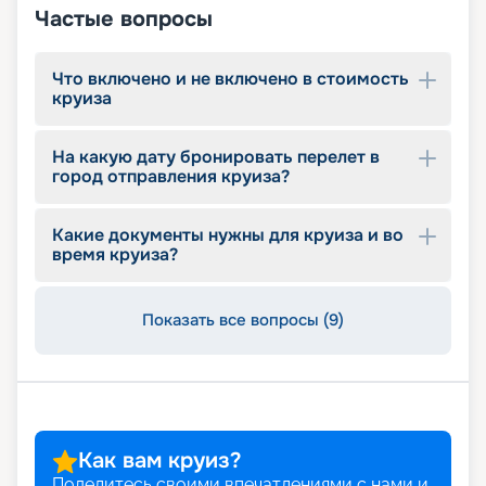
Частые вопросы
Что включено и не включено в стоимость
круиза
На какую дату бронировать перелет в
город отправления круиза?
Какие документы нужны для круиза и во
время круиза?
Показать все вопросы (9)
Как вам круиз?
Поделитесь своими впечатлениями с нами и