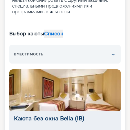
нельзя комбинировать с другими акциями,
специальными предложениями или
программами лояльности
Выбор каюты
Список
ВМЕСТИМОСТЬ
Каюта без окна Bella (IB)