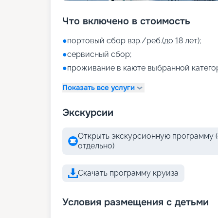
Что включено в стоимость
●
портовый сбор взр./реб.(до 18 лет);
●
сервисный сбор;
●
проживание в каюте выбранной катего
Показать все услуги
Экскурсии
Открыть экскурсионную программу (
отдельно)
Скачать программу круиза
Условия размещения с детьми