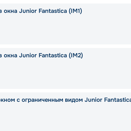
 окна Junior Fantastica (IM1)
 окна Junior Fantastica (IM2)
окном с ограниченным видом Junior Fantastic