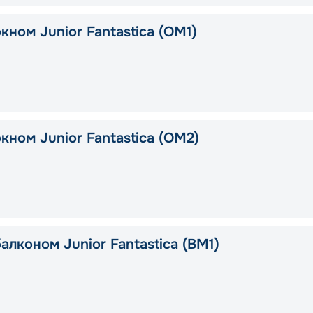
кном Junior Fantastica (OM1)
кном Junior Fantastica (OM2)
алконом Junior Fantastica (BM1)