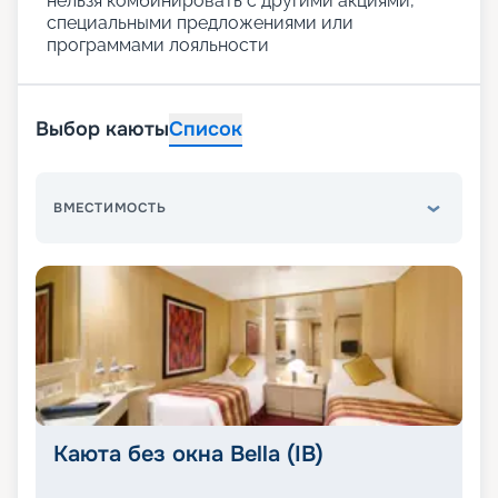
нельзя комбинировать с другими акциями,
специальными предложениями или
программами лояльности
Выбор каюты
Список
ВМЕСТИМОСТЬ
Каюта без окна Bella (IB)