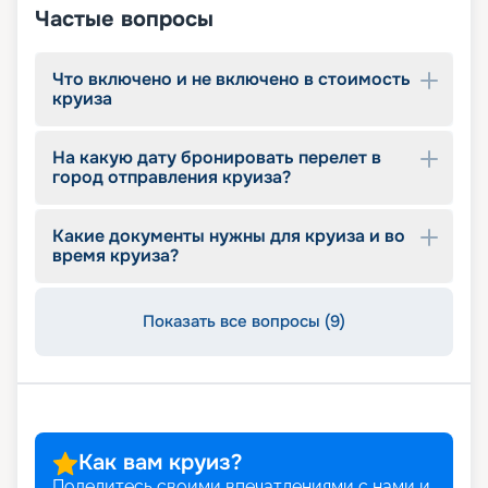
Частые вопросы
Что включено и не включено в стоимость
круиза
На какую дату бронировать перелет в
город отправления круиза?
Какие документы нужны для круиза и во
время круиза?
Показать все вопросы (9)
Как вам круиз?
Поделитесь своими впечатлениями с нами и