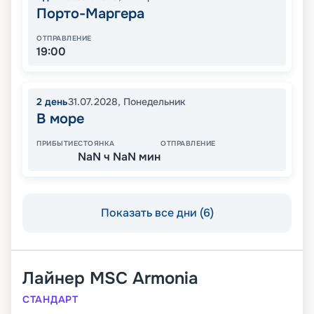
Порто-Маргера
ОТПРАВЛЕНИЕ
19:00
2
день
31.07.2028
,
Понедельник
В море
ПРИБЫТИЕ
СТОЯНКА
ОТПРАВЛЕНИЕ
NaN ч NaN мин
Показать все дни (6)
Лайнер
MSC Armonia
СТАНДАРТ