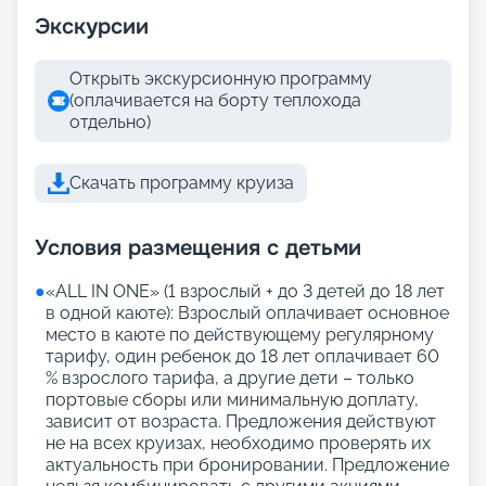
Экскурсии
Открыть экскурсионную программу
(оплачивается на борту теплохода
отдельно)
Скачать программу круиза
Условия размещения с детьми
●
«АLL IN ONE» (1 взрослый + до 3 детей до 18 лет
в одной каюте): Взрослый оплачивает основное
место в каюте по действующему регулярному
тарифу, один ребенок до 18 лет оплачивает 60
% взрослого тарифа, а другие дети – только
портовые сборы или минимальную доплату,
зависит от возраста. Предложения действуют
не на всех круизах, необходимо проверять их
актуальность при бронировании. Предложение