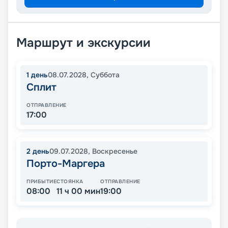
Маршрут и экскурсии
1
день
08.07.2028
,
Суббота
Сплит
ОТПРАВЛЕНИЕ
17:00
2
день
09.07.2028
,
Воскресенье
Порто-Маргера
ПРИБЫТИЕ
СТОЯНКА
ОТПРАВЛЕНИЕ
08:00
11 ч 00 мин
19:00