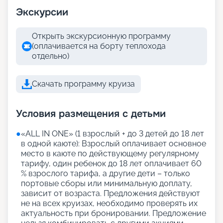
Экскурсии
Открыть экскурсионную программу
(оплачивается на борту теплохода
отдельно)
Скачать программу круиза
Условия размещения с детьми
●
«АLL IN ONE» (1 взрослый + до 3 детей до 18 лет
в одной каюте): Взрослый оплачивает основное
место в каюте по действующему регулярному
тарифу, один ребенок до 18 лет оплачивает 60
% взрослого тарифа, а другие дети – только
портовые сборы или минимальную доплату,
зависит от возраста. Предложения действуют
не на всех круизах, необходимо проверять их
актуальность при бронировании. Предложение