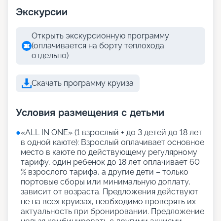
Экскурсии
Открыть экскурсионную программу
(оплачивается на борту теплохода
отдельно)
Скачать программу круиза
Условия размещения с детьми
●
«АLL IN ONE» (1 взрослый + до 3 детей до 18 лет
в одной каюте): Взрослый оплачивает основное
место в каюте по действующему регулярному
тарифу, один ребенок до 18 лет оплачивает 60
% взрослого тарифа, а другие дети – только
портовые сборы или минимальную доплату,
зависит от возраста. Предложения действуют
не на всех круизах, необходимо проверять их
актуальность при бронировании. Предложение