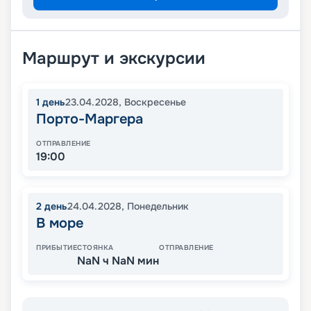
Маршрут и экскурсии
1
день
23.04.2028
,
Воскресенье
Порто-Маргера
ОТПРАВЛЕНИЕ
19:00
2
день
24.04.2028
,
Понедельник
В море
ПРИБЫТИЕ
СТОЯНКА
ОТПРАВЛЕНИЕ
NaN ч NaN мин