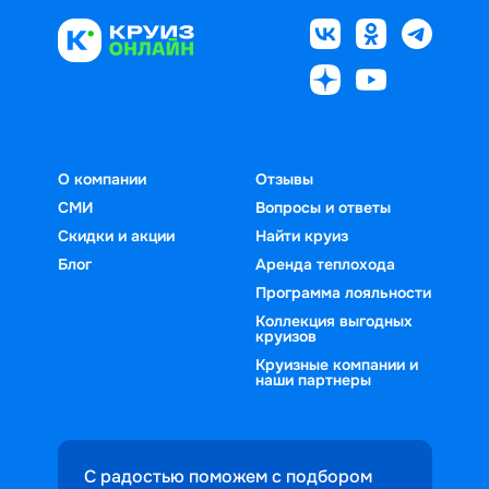
О компании
Отзывы
СМИ
Вопросы и ответы
Скидки и акции
Найти круиз
Блог
Аренда теплохода
Программа лояльности
Коллекция выгодных
круизов
Круизные компании и
наши партнеры
С радостью поможем с подбором