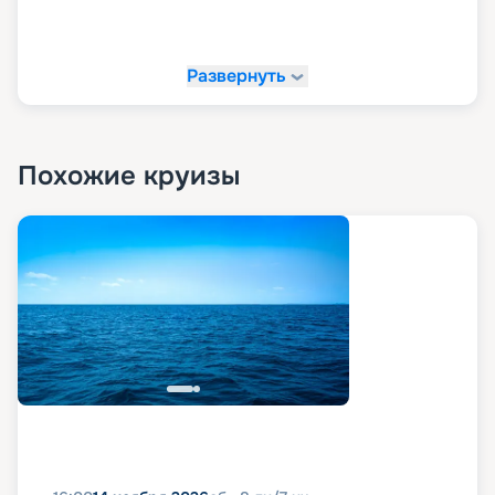
Развернуть
Похожие круизы