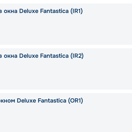
 окна Deluxe Fantastica (IR1)
 окна Deluxe Fantastica (IR2)
кном Deluxe Fantastica (OR1)