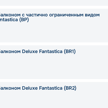
балконом с частично ограниченным видом
ntastica (BP)
алконом Deluxe Fantastica (BR1)
алконом Deluxe Fantastica (BR2)