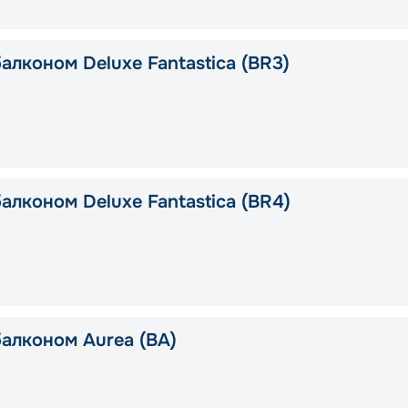
алконом Deluxe Fantastica (BR3)
алконом Deluxe Fantastica (BR4)
балконом Aurea (BA)