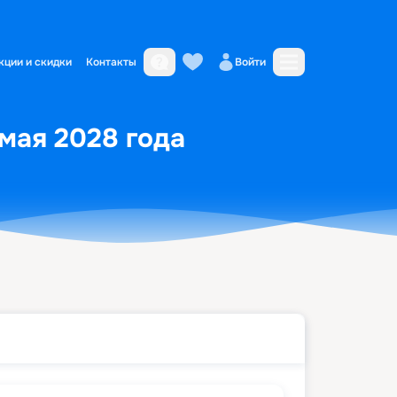
кции и скидки
Контакты
Войти
 мая 2028 года