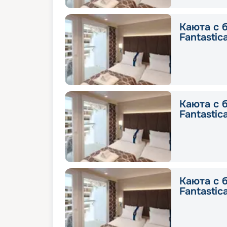
Каюта с 
Fantastic
Каюта с 
Fantastic
Каюта с 
Fantastic