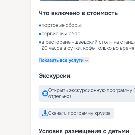
Что включено в стоимость
●
портовые сборы;
●
сервисный сбор;
●
в ресторане «шведский стол» на станци
20 часов в сутки, кофе только во время
Показать все услуги
Экскурсии
Открыть экскурсионную программу (
отдельно)
Скачать программу круиза
Условия размещения с детьми