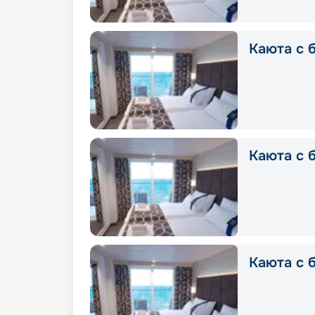
Каюта с б
Каюта с б
Каюта с 