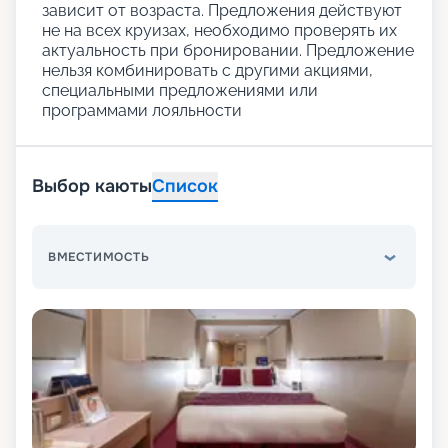
зависит от возраста. Предложения действуют
не на всех круизах, необходимо проверять их
актуальность при бронировании. Предложение
нельзя комбинировать с другими акциями,
специальными предложениями или
программами лояльности
Выбор каюты
Список
ВМЕСТИМОСТЬ