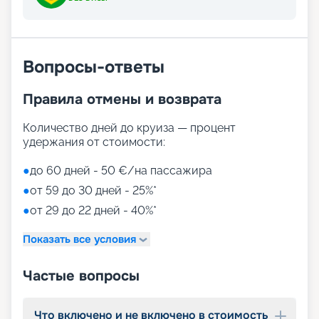
Вопросы-ответы
Правила отмены и возврата
Количество дней до круиза — процент
удержания от стоимости:
●
до 60 дней - 50 €/на пассажира
●
от 59 до 30 дней - 25%*
●
от 29 до 22 дней - 40%*
Показать все условия
Частые вопросы
Что включено и не включено в стоимость