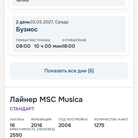
2
день
03.03.2027
,
Среда
Бузиос
ПРИБЫТИЕ
СТОЯНКА
ОТПРАВЛЕНИЕ
08:00
10 ч 00 мин
18:00
Показать все дни (6)
Лайнер
MSC Musica
СТАНДАРТ
ПАЛУБЫ
РЕНОВАЦИЯ
ГОД ПОСТРОЙКИ
КОЛИЧЕСТВО КАЮТ
16
2016
2006
1275
ВМЕСТИМОСТЬ (ЧЕЛОВЕК)
2550