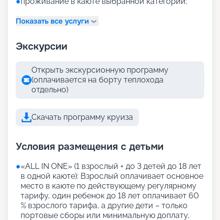
●
проживание в каюте выбранной категории;
Показать все услуги
Экскурсии
Открыть экскурсионную программу
(оплачивается на борту теплохода
отдельно)
Скачать программу круиза
Условия размещения с детьми
●
«АLL IN ONE» (1 взрослый + до 3 детей до 18 лет
в одной каюте): Взрослый оплачивает основное
место в каюте по действующему регулярному
тарифу, один ребенок до 18 лет оплачивает 60
% взрослого тарифа, а другие дети – только
портовые сборы или минимальную доплату,