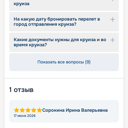
круиза
На какую дату бронировать перелет в
город отправления круиза?
Какие документы нужны для круиза и во
время круиза?
Показать все вопросы (9)
1
отзыв
Сорокина Ирина Валерьевна
17 июня 2026