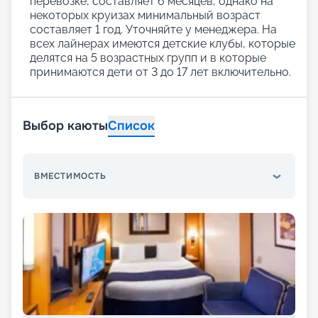
перевозке, составляет 6 месяцев, однако на
некоторых круизах минимальный возраст
составляет 1 год. Уточняйте у менеджера. На
всех лайнерах имеются детские клубы, которые
делятся на 5 возрастных групп и в которые
принимаются дети от 3 до 17 лет включительно.
Выбор каюты
Список
ВМЕСТИМОСТЬ