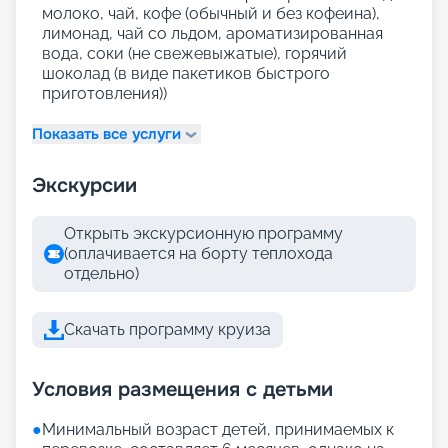
молоко, чай, кофе (обычный и без кофеина),
лимонад, чай со льдом, ароматизированная
вода, соки (не свежевыжатые), горячий
шоколад (в виде пакетиков быстрого
приготовления))
Показать все услуги
Экскурсии
Открыть экскурсионную программу
(оплачивается на борту теплохода
отдельно)
Скачать программу круиза
Условия размещения с детьми
●
Минимальный возраст детей, принимаемых к