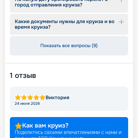
город отправления круиза?
Какие документы нужны для круиза и во
время круиза?
Показать все вопросы (9)
1
отзыв
Виктория
24 июня 2026
Как вам круиз?
Поделитесь своими впечатлениями с нами и