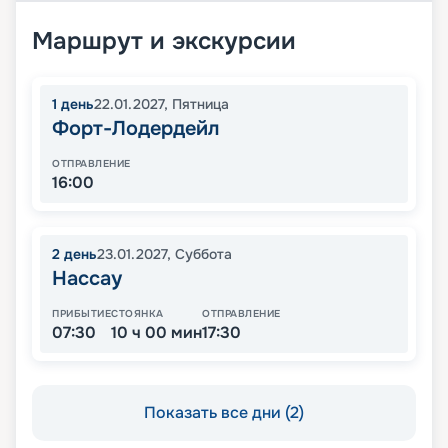
Маршрут и экскурсии
1
день
22.01.2027
,
Пятница
Форт-Лодердейл
ОТПРАВЛЕНИЕ
16:00
2
день
23.01.2027
,
Суббота
Нассау
ПРИБЫТИЕ
СТОЯНКА
ОТПРАВЛЕНИЕ
07:30
10 ч 00 мин
17:30
Показать все дни (2)