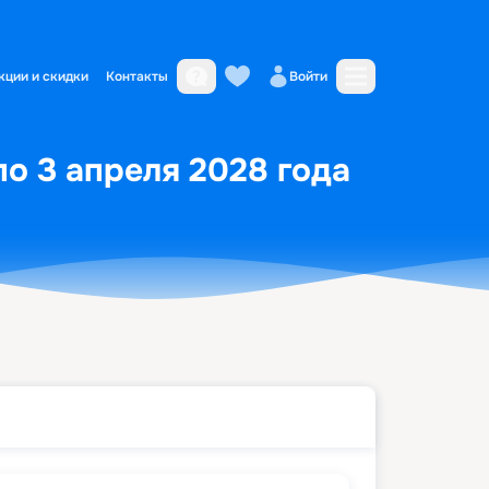
кции и скидки
Контакты
Войти
по 3 апреля 2028 года