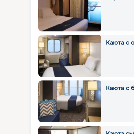
Каюта с 
Каюта с 
Каюта сь