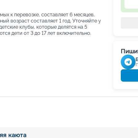
ых к перевозке, составляет 6 месяцев,
ый возраст составляет 1 год. Уточняйте у
етские клубы, которые делятся на 5
тся дети от 3 до 17 лет включительно.
Пишит
яя каюта