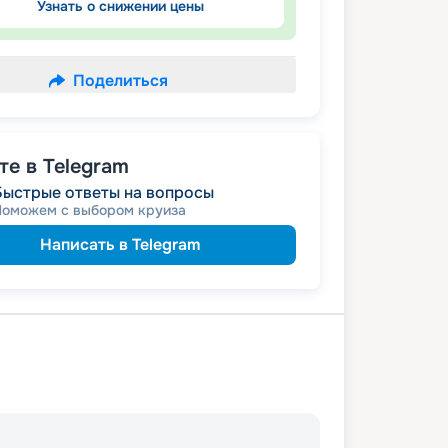
Узнать о снижении цены
Поделиться
е в Telegram
Быстрые ответы на вопросы
Поможем с выбором круиза
Написать в Telegram