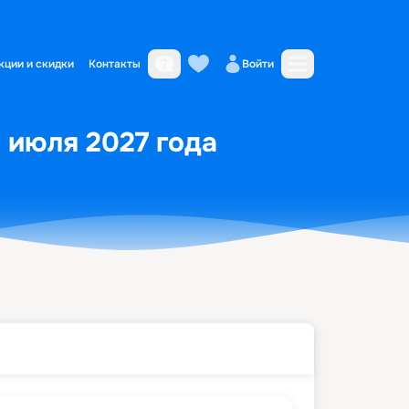
кции и скидки
Контакты
Войти
9 июля 2027 года