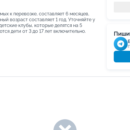
ых к перевозке, составляет 6 месяцев,
ый возраст составляет 1 год. Уточняйте у
етские клубы, которые делятся на 5
тся дети от 3 до 17 лет включительно.
Пишит