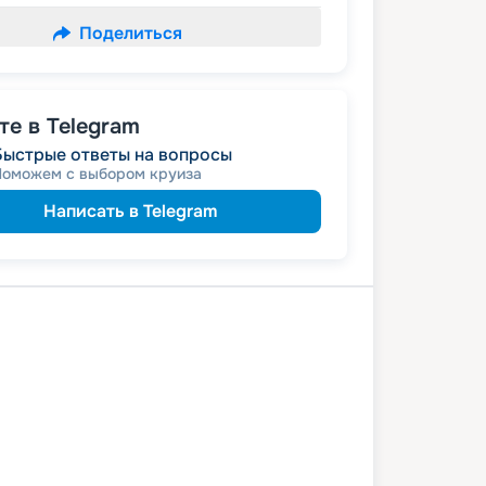
Поделиться
е в Telegram
Быстрые ответы на вопросы
Поможем с выбором круиза
Написать в Telegram