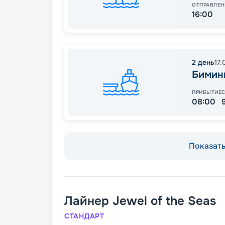
ОТПРАВЛЕН
16:00
2
день
17.
Бимин
ПРИБЫТИЕ
08:00
Показать 
Лайнер
Jewel of the Seas
СТАНДАРТ