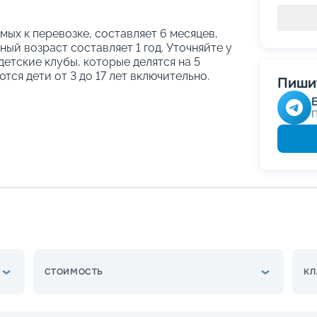
ых к перевозке, составляет 6 месяцев,
ый возраст составляет 1 год. Уточняйте у
етские клубы, которые делятся на 5
тся дети от 3 до 17 лет включительно.
Пишит
СТОИМОСТЬ
КЛ