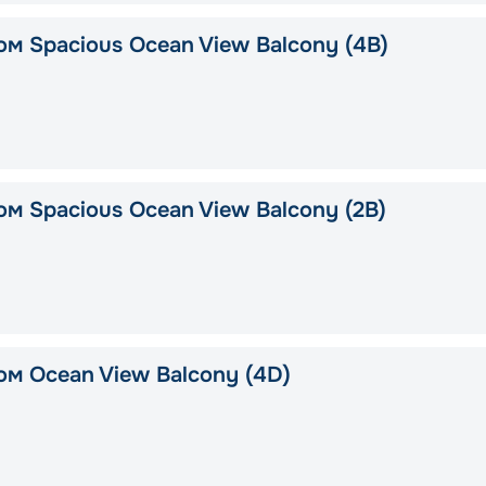
ом Spacious Ocean View Balcony (4B)
ом Spacious Ocean View Balcony (2B)
ом Ocean View Balcony (4D)