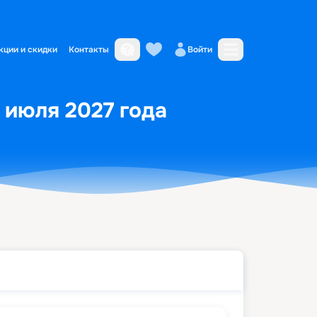
кции и скидки
Контакты
Войти
6 июля 2027 года