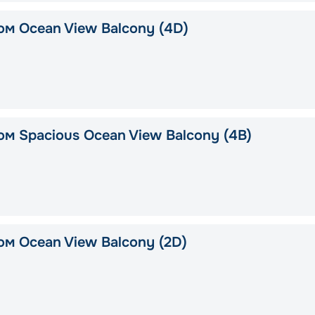
ом Ocean View Balcony (4D)
ом Spacious Ocean View Balcony (4B)
ом Ocean View Balcony (2D)