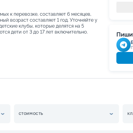
ых к перевозке, составляет 6 месяцев,
ый возраст составляет 1 год. Уточняйте у
етские клубы, которые делятся на 5
тся дети от 3 до 17 лет включительно.
Пишит
СТОИМОСТЬ
КЛ