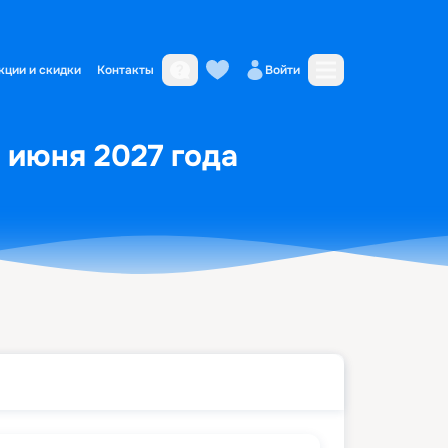
кции и скидки
Контакты
Войти
1 июня 2027 года