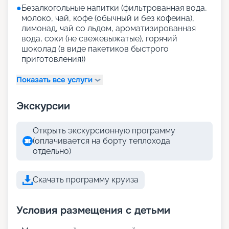
●
Безалкогольные напитки (фильтрованная вода,
молоко, чай, кофе (обычный и без кофеина),
лимонад, чай со льдом, ароматизированная
вода, соки (не свежевыжатые), горячий
шоколад (в виде пакетиков быстрого
приготовления))
Показать все услуги
Экскурсии
Открыть экскурсионную программу
(оплачивается на борту теплохода
отдельно)
Скачать программу круиза
Условия размещения с детьми