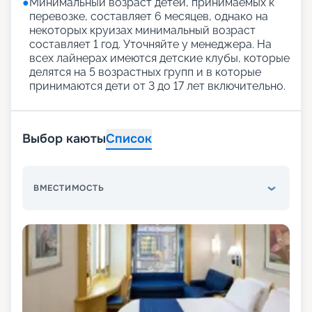
●
Минимальный возраст детей, принимаемых к
перевозке, составляет 6 месяцев, однако на
некоторых круизах минимальный возраст
составляет 1 год. Уточняйте у менеджера. На
всех лайнерах имеются детские клубы, которые
делятся на 5 возрастных групп и в которые
принимаются дети от 3 до 17 лет включительно.
Выбор каюты
Список
ВМЕСТИМОСТЬ