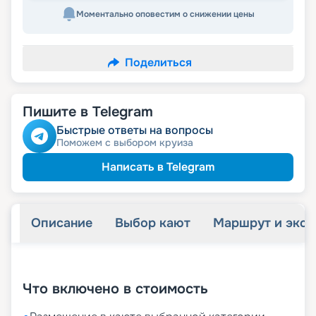
Моментально оповестим о снижении цены
Поделиться
Пишите в Telegram
Быстрые ответы на вопросы
Поможем с выбором круиза
Написать в Telegram
Описание
Выбор кают
Маршрут и экск
+
62
фотографий
Что включено в стоимость