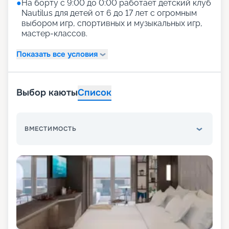
●
На борту с 9:00 до 0:00 работает детский клуб
Nautilus для детей от 6 до 17 лет с огромным
выбором игр, спортивных и музыкальных игр,
мастер-классов.
Показать все условия
Выбор каюты
Список
ВМЕСТИМОСТЬ