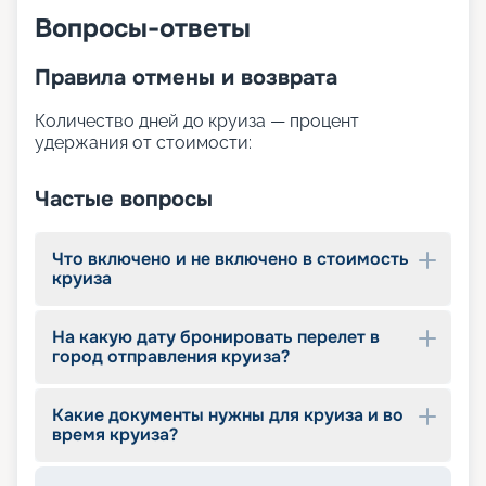
Вопросы-ответы
Правила отмены и возврата
Количество дней до круиза — процент
удержания от стоимости:
Частые вопросы
Что включено и не включено в стоимость
круиза
На какую дату бронировать перелет в
город отправления круиза?
Какие документы нужны для круиза и во
время круиза?