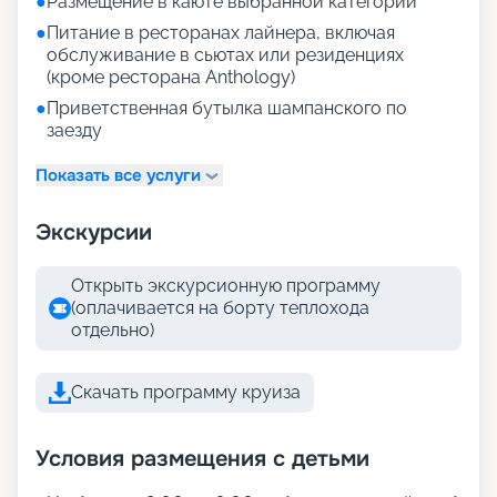
●
Размещение в каюте выбранной категории
●
Питание в ресторанах лайнера, включая
обслуживание в сьютах или резиденциях
(кроме ресторана Anthology)
●
Приветственная бутылка шампанского по
заезду
Показать все услуги
Экскурсии
Открыть экскурсионную программу
(оплачивается на борту теплохода
отдельно)
Скачать программу круиза
Условия размещения с детьми