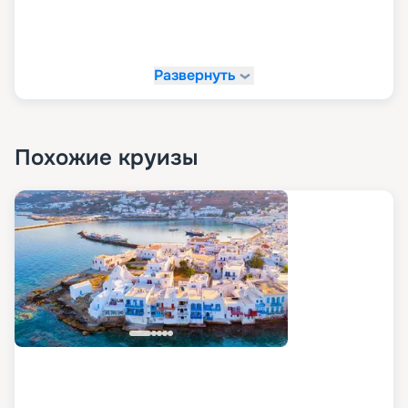
Развернуть
Похожие круизы