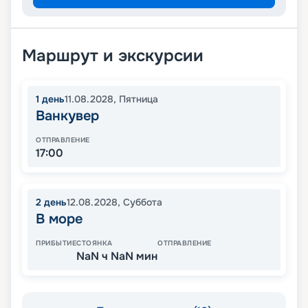
Маршрут и экскурсии
1
день
11.08.2028
,
Пятница
Ванкувер
ОТПРАВЛЕНИЕ
17:00
2
день
12.08.2028
,
Суббота
В море
ПРИБЫТИЕ
СТОЯНКА
ОТПРАВЛЕНИЕ
NaN ч NaN мин