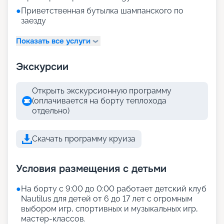
●
Приветственная бутылка шампанского по
заезду
Показать все услуги
Экскурсии
Открыть экскурсионную программу
(оплачивается на борту теплохода
отдельно)
Скачать программу круиза
Условия размещения с детьми
●
На борту с 9:00 до 0:00 работает детский клуб
Nautilus для детей от 6 до 17 лет с огромным
выбором игр, спортивных и музыкальных игр,
мастер-классов.