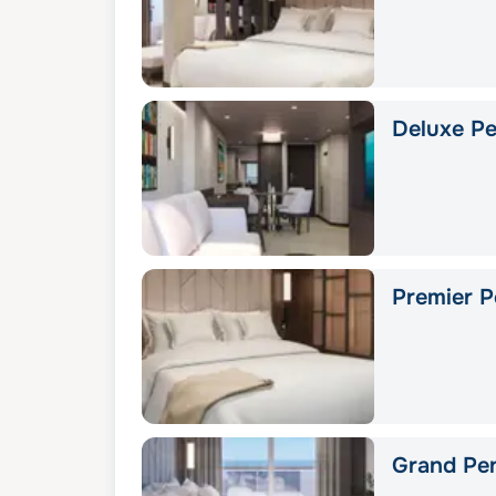
Deluxe Pe
Premier P
Grand Pe