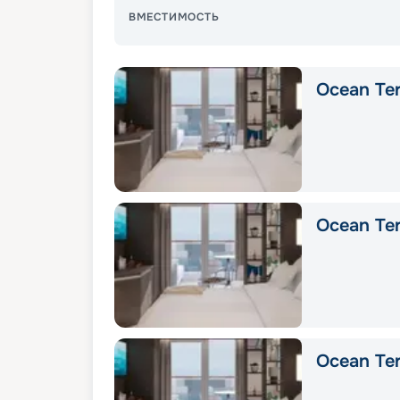
ВМЕСТИМОСТЬ
Ocean Ter
Ocean Ter
Ocean Ter