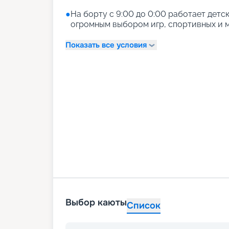
●
На борту с 9:00 до 0:00 работает детски
огромным выбором игр, спортивных и м
Показать все условия
Выбор каюты
Список