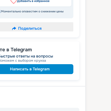
Добавить в избранное
Моментально оповестим о снижении цены
Поделиться
е в Telegram
Быстрые ответы на вопросы
Поможем с выбором круиза
Написать в Telegram