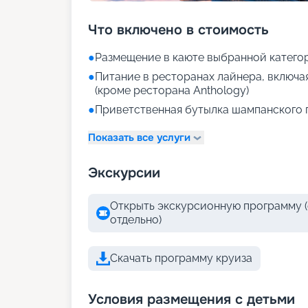
Что включено в стоимость
●
Размещение в каюте выбранной катего
●
Питание в ресторанах лайнера, включа
(кроме ресторана Anthology)
●
Приветственная бутылка шампанского 
Показать все услуги
Экскурсии
Открыть экскурсионную программу (
отдельно)
Скачать программу круиза
Условия размещения с детьми