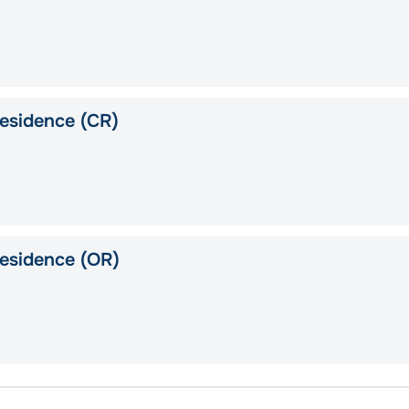
esidence (CR)
esidence (OR)