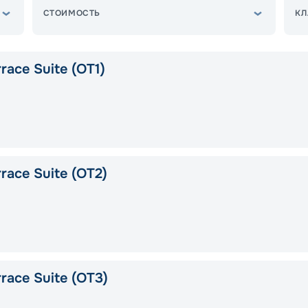
СТОИМОСТЬ
КЛ
race Suite (OT1)
race Suite (OT2)
race Suite (OT3)