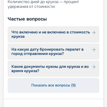
Количество дней до круиза — процент
удержания от стоимости:
Частые вопросы
Что включено и не включено в стоимость
круиза
На какую дату бронировать перелет в
город отправления круиза?
Какие документы нужны для круиза и во
время круиза?
Показать все вопросы (9)