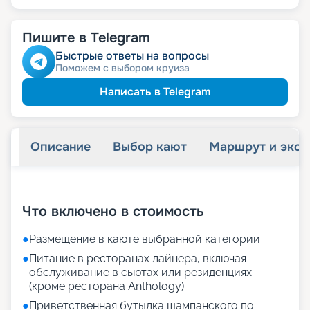
Пишите в Telegram
Быстрые ответы на вопросы
Поможем с выбором круиза
Написать в Telegram
Описание
Выбор кают
Маршрут и экск
+
67
фотографий
Что включено в стоимость
●
Размещение в каюте выбранной категории
●
Питание в ресторанах лайнера, включая
обслуживание в сьютах или резиденциях
(кроме ресторана Anthology)
●
Приветственная бутылка шампанского по