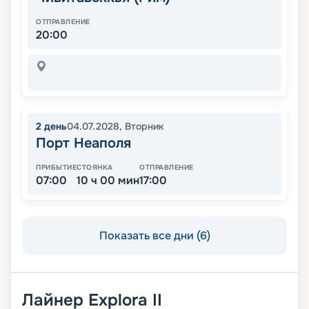
ОТПРАВЛЕНИЕ
20:00
2
день
04.07.2028
,
Вторник
Порт Неаполя
ПРИБЫТИЕ
СТОЯНКА
ОТПРАВЛЕНИЕ
07:00
10 ч 00 мин
17:00
Показать все дни (6)
Лайнер
Explora II