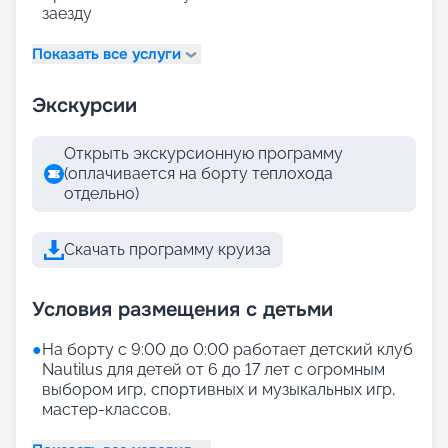
заезду
Показать все услуги
Экскурсии
Открыть экскурсионную программу
(оплачивается на борту теплохода
отдельно)
Скачать программу круиза
Условия размещения с детьми
●
На борту с 9:00 до 0:00 работает детский клуб
Nautilus для детей от 6 до 17 лет с огромным
выбором игр, спортивных и музыкальных игр,
мастер-классов.