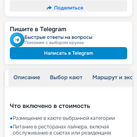
Поделиться
Пишите в Telegram
Быстрые ответы на вопросы
Поможем с выбором круиза
Написать в Telegram
Описание
Выбор кают
Маршрут и экск
+
69
фотографий
Что включено в стоимость
●
Размещение в каюте выбранной категории
●
Питание в ресторанах лайнера, включая
обслуживание в сьютах или резиденциях