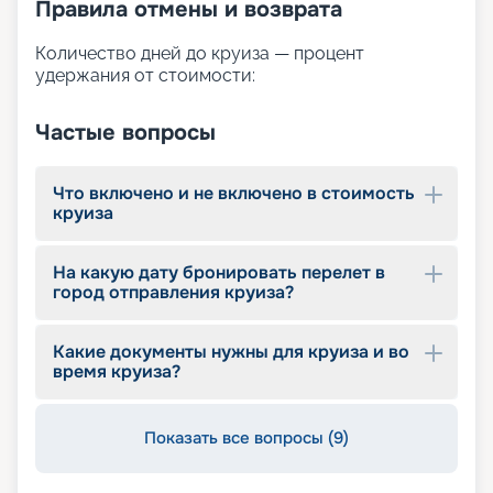
Правила отмены и возврата
Количество дней до круиза — процент
удержания от стоимости:
Частые вопросы
Что включено и не включено в стоимость
круиза
На какую дату бронировать перелет в
город отправления круиза?
Какие документы нужны для круиза и во
время круиза?
Показать все вопросы (9)