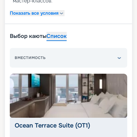
мастер-классов.
Показать все условия
Выбор каюты
Список
ВМЕСТИМОСТЬ
Ocean Terrace Suite (OT1)