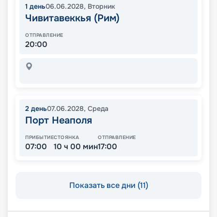
1
день
06.06.2028
,
Вторник
Чивитавеккья (Рим)
ОТПРАВЛЕНИЕ
20:00
2
день
07.06.2028
,
Среда
Порт Неаполя
ПРИБЫТИЕ
СТОЯНКА
ОТПРАВЛЕНИЕ
07:00
10 ч 00 мин
17:00
Показать все дни (11)