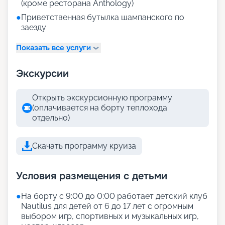
(кроме ресторана Anthology)
●
Приветственная бутылка шампанского по
заезду
Показать все услуги
Экскурсии
Открыть экскурсионную программу
(оплачивается на борту теплохода
отдельно)
Скачать программу круиза
Условия размещения с детьми
●
На борту с 9:00 до 0:00 работает детский клуб
Nautilus для детей от 6 до 17 лет с огромным
выбором игр, спортивных и музыкальных игр,