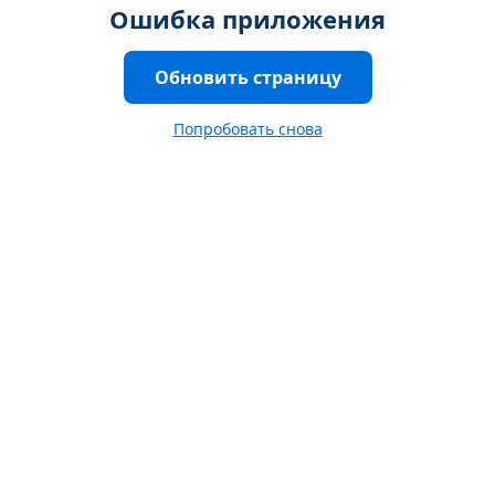
Ошибка приложения
Обновить страницу
Попробовать снова