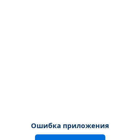
Ошибка приложения