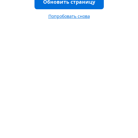
Обновить страницу
Попробовать снова