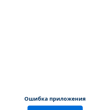
Ошибка приложения