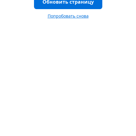
Обновить страницу
Попробовать снова