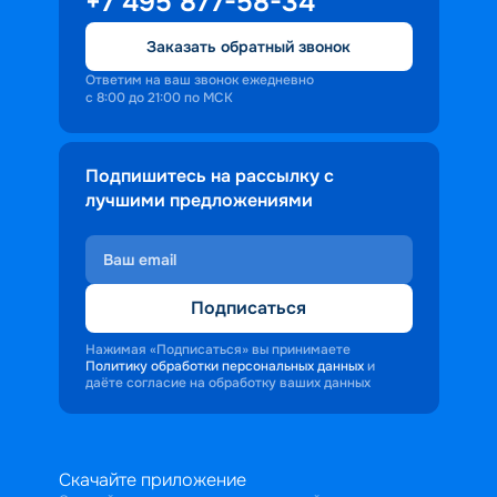
+7 495 877-58-34
Заказать обратный звонок
Ответим на ваш звонок ежедневно
с 8:00 до 21:00 по МСК
Подпишитесь на рассылку с
лучшими предложениями
Подписаться
Нажимая «Подписаться» вы принимаете
Политику обработки персональных данных
и
даёте согласие на обработку ваших данных
Скачайте приложение