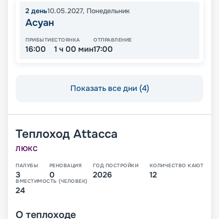
2
день
10.05.2027
,
Понедельник
Асуан
ПРИБЫТИЕ
СТОЯНКА
ОТПРАВЛЕНИЕ
16:00
1 ч 00 мин
17:00
Показать все дни (4)
Теплоход
Attacca
ЛЮКС
ПАЛУБЫ
РЕНОВАЦИЯ
ГОД ПОСТРОЙКИ
КОЛИЧЕСТВО КАЮТ
3
0
2026
12
ВМЕСТИМОСТЬ (ЧЕЛОВЕК)
24
О
теплоходе