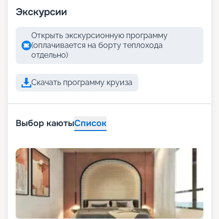
Экскурсии
Открыть экскурсионную программу
(оплачивается на борту теплохода
отдельно)
Скачать программу круиза
Выбор каюты
Список