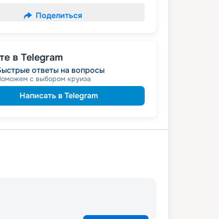
Поделиться
е в Telegram
Быстрые ответы на вопросы
Поможем с выбором круиза
Написать в Telegram