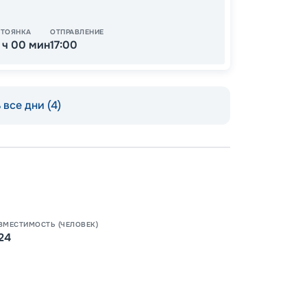
СТОЯНКА
ОТПРАВЛЕНИЕ
1 ч 00 мин
17:00
все дни (4)
Пишит
ВМЕСТИМОСТЬ (ЧЕЛОВЕК)
24