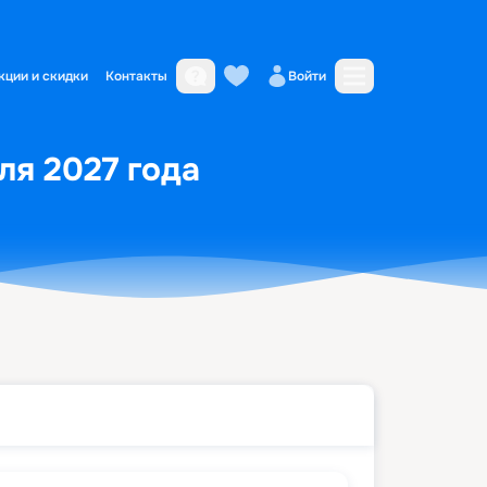
кции и скидки
Контакты
Войти
ля 2027 года