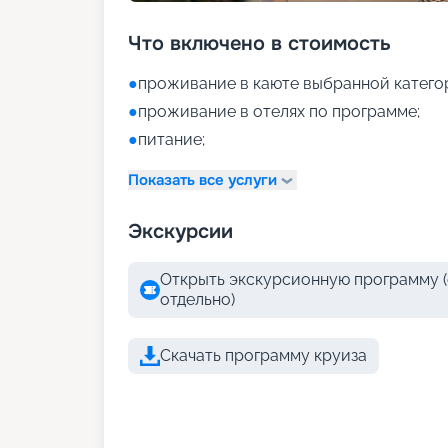
Что включено в стоимость
●
проживание в каюте выбранной катего
●
проживание в отелях по программе;
●
питание;
Показать все услуги
Экскурсии
Открыть экскурсионную программу (
отдельно)
Скачать программу круиза