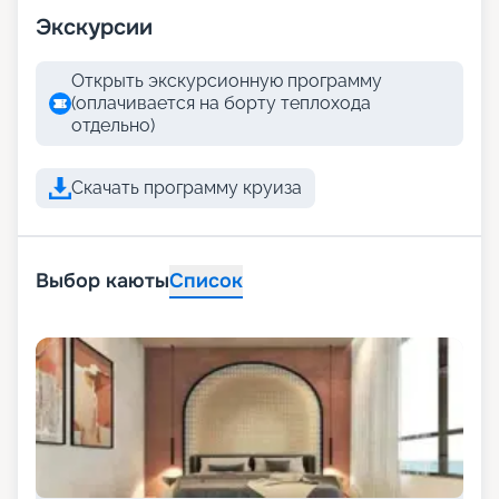
Экскурсии
Открыть экскурсионную программу
(оплачивается на борту теплохода
отдельно)
Скачать программу круиза
Выбор каюты
Список