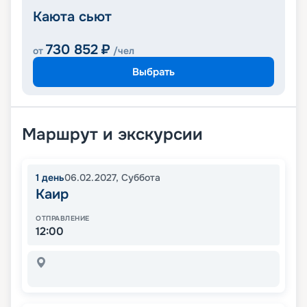
Каюта сьют
730 852
₽
от
/чел
Выбрать
Маршрут и экскурсии
1
день
06.02.2027
,
Суббота
Каир
ОТПРАВЛЕНИЕ
12:00