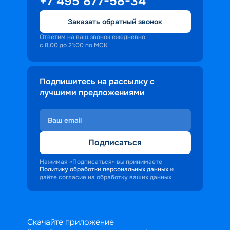
+7 495 877-58-34
Заказать обратный звонок
Ответим на ваш звонок ежедневно
с 8:00 до 21:00 по МСК
Подпишитесь на рассылку с
лучшими предложениями
Подписаться
Нажимая «Подписаться» вы принимаете
Политику обработки персональных данных
и
даёте согласие на обработку ваших данных
Скачайте приложение