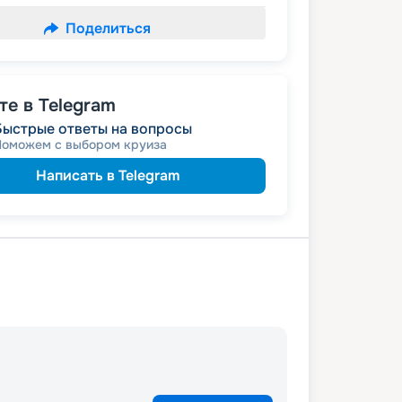
Поделиться
е в Telegram
Быстрые ответы на вопросы
Поможем с выбором круиза
Написать в Telegram