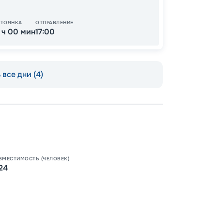
СТОЯНКА
ОТПРАВЛЕНИЕ
1 ч 00 мин
17:00
все дни (4)
Пишит
ВМЕСТИМОСТЬ (ЧЕЛОВЕК)
24