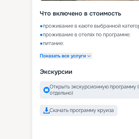
Что включено в стоимость
●
проживание в каюте выбранной катего
●
проживание в отелях по программе;
●
питание;
Показать все услуги
Экскурсии
Открыть экскурсионную программу (
отдельно)
Скачать программу круиза