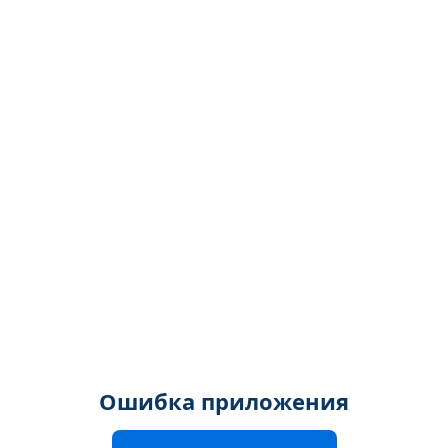
Ошибка приложения