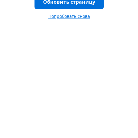
Обновить страницу
Попробовать снова