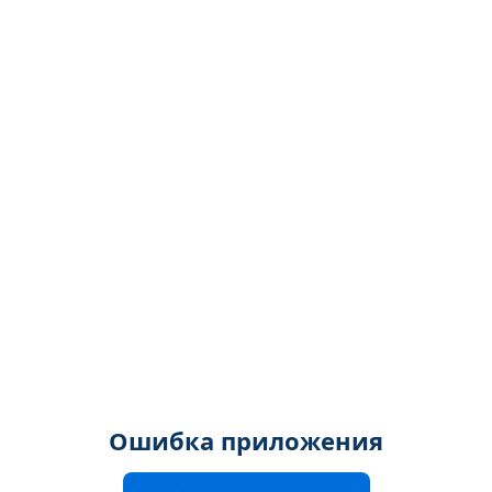
Ошибка приложения