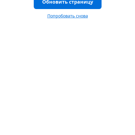
Обновить страницу
Попробовать снова