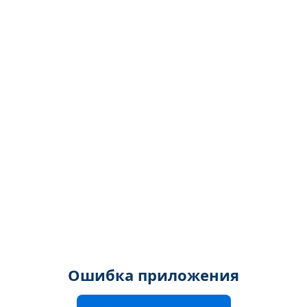
Ошибка приложения