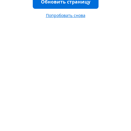
Обновить страницу
Попробовать снова