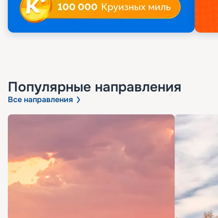
Популярные направления
Все направления