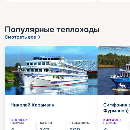
Популярные
теплоходы
Смотреть все
Николай Карамзин
Симфония 
Фурманов)
СТАНДАРТ
КОМФОРТ
ПАЛУБЫ
КАЮТЫ
ПАССАЖИРЫ
ПАЛУБЫ