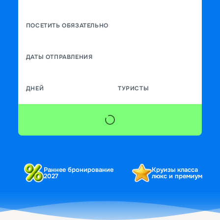
ПОСЕТИТЬ ОБЯЗАТЕЛЬНО
ДАТЫ ОТПРАВЛЕНИЯ
ДНЕЙ
ТУРИСТЫ
Раннее бронирование
Круизы класса
2027
люкс и премиум