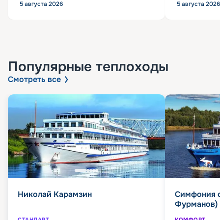
5 августа 2026
5 августа 2026
Популярные
теплоходы
Смотреть все
Николай Карамзин
Симфония 
Фурманов)
СТАНДАРТ
КОМФОРТ