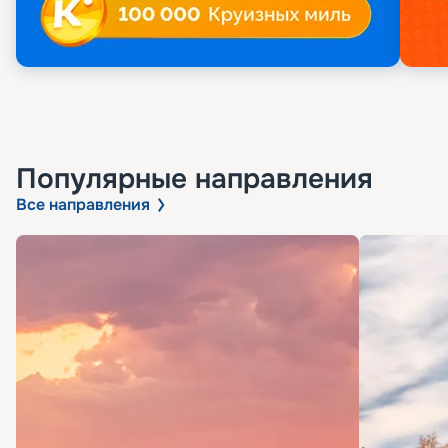
Популярные направления
Все направления