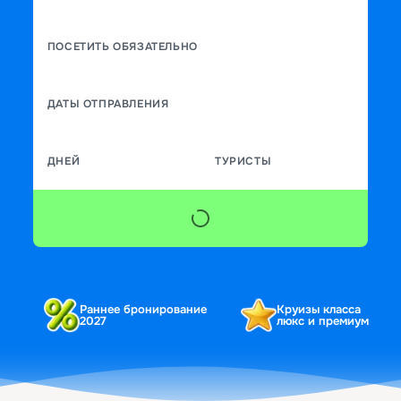
ПОСЕТИТЬ ОБЯЗАТЕЛЬНО
ДАТЫ ОТПРАВЛЕНИЯ
ДНЕЙ
ТУРИСТЫ
Раннее бронирование
Круизы класса
2027
люкс и премиум