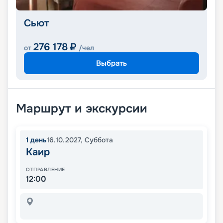
Сьют
276 178
₽
от
/чел
Выбрать
Маршрут и экскурсии
1
день
16.10.2027
,
Суббота
Каир
ОТПРАВЛЕНИЕ
12:00