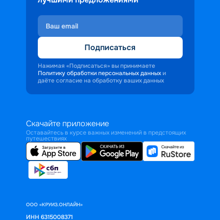
Подписаться
Нажимая «Подписаться» вы принимаете
Политику обработки персональных данных
и
даёте согласие на обработку ваших данных
Скачайте приложение
Оставайтесь в курсе важных изменений в предстоящих
путешествиях
ООО «КРУИЗ.ОНЛАЙН»
ИНН 6315008371