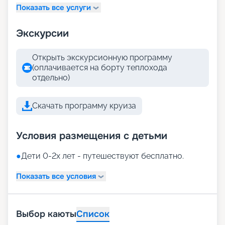
Показать все услуги
Экскурсии
Открыть экскурсионную программу
(оплачивается на борту теплохода
отдельно)
Скачать программу круиза
Условия размещения с детьми
●
Дети 0-2х лет - путешествуют бесплатно.
Показать все условия
Выбор каюты
Список