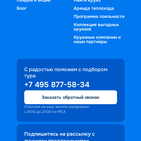
Блог
Аренда теплохода
Программа лояльности
Коллекция выгодных
круизов
Круизные компании и
наши партнеры
С радостью поможем с подбором
тура
+7 495 877-58-34
Заказать обратный звонок
Ответим на ваш звонок ежедневно
с 8:00 до 21:00 по МСК
Подпишитесь на рассылку с
лучшими предложениями