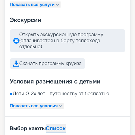
Показать все услуги
Экскурсии
Открыть экскурсионную программу
(оплачивается на борту теплохода
отдельно)
Скачать программу круиза
Условия размещения с детьми
●
Дети 0-2х лет - путешествуют бесплатно.
Показать все условия
Выбор каюты
Список