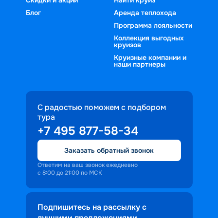
Блог
Аренда теплохода
Программа лояльности
Коллекция выгодных
круизов
Круизные компании и
наши партнеры
С радостью поможем с подбором
тура
+7 495 877-58-34
Заказать обратный звонок
Ответим на ваш звонок ежедневно
с 8:00 до 21:00 по МСК
Подпишитесь на рассылку с
лучшими предложениями