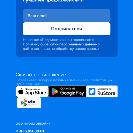
Подписаться
Нажимая «Подписаться» вы принимаете
Политику обработки персональных данных
и
даёте согласие на обработку ваших данных
Скачайте приложение
Оставайтесь в курсе важных изменений в предстоящих
путешествиях
ООО «КРУИЗ.ОНЛАЙН»
ИНН 6315008371