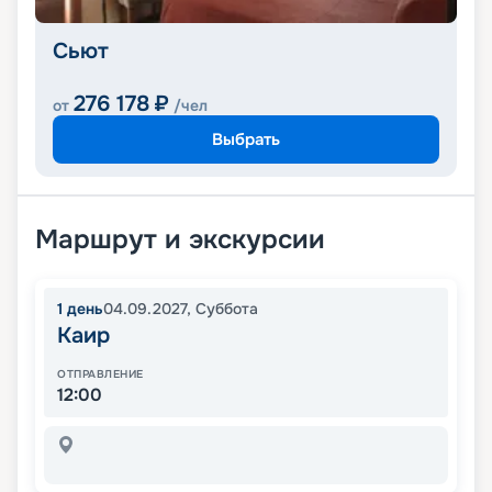
Сьют
276 178
₽
от
/чел
Выбрать
Маршрут и экскурсии
1
день
04.09.2027
,
Суббота
Каир
ОТПРАВЛЕНИЕ
12:00