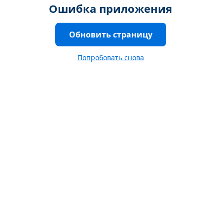
Ошибка приложения
Обновить страницу
Попробовать снова