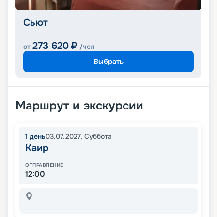
Сьют
273 620
₽
от
/чел
Выбрать
Маршрут и экскурсии
1
день
03.07.2027
,
Суббота
Каир
ОТПРАВЛЕНИЕ
12:00