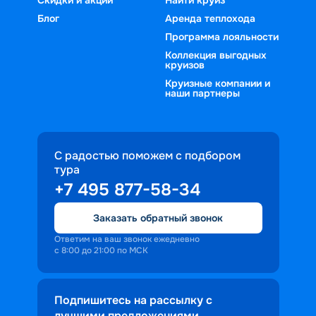
Блог
Аренда теплохода
Программа лояльности
Коллекция выгодных
круизов
Круизные компании и
наши партнеры
С радостью поможем с подбором
тура
+7 495 877-58-34
Заказать обратный звонок
Ответим на ваш звонок ежедневно
с 8:00 до 21:00 по МСК
Подпишитесь на рассылку с
лучшими предложениями