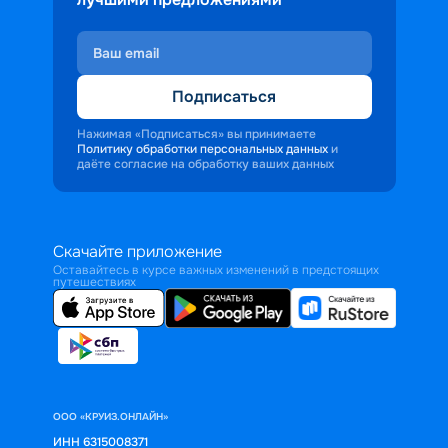
Подписаться
Нажимая «Подписаться» вы принимаете
Политику обработки персональных данных
и
даёте согласие на обработку ваших данных
Скачайте приложение
Оставайтесь в курсе важных изменений в предстоящих
путешествиях
ООО «КРУИЗ.ОНЛАЙН»
ИНН 6315008371