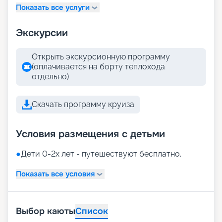
Показать все услуги
Экскурсии
Открыть экскурсионную программу
(оплачивается на борту теплохода
отдельно)
Скачать программу круиза
Условия размещения с детьми
●
Дети 0-2х лет - путешествуют бесплатно.
Показать все условия
Выбор каюты
Список