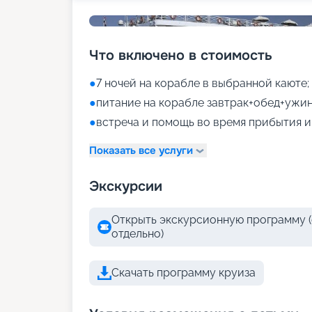
Что включено в стоимость
●
7 ночей на корабле в выбранной каюте;
●
питание на корабле завтрак+обед+ужин
●
встреча и помощь во время прибытия и
Показать все услуги
Экскурсии
Открыть экскурсионную программу (
отдельно)
Скачать программу круиза