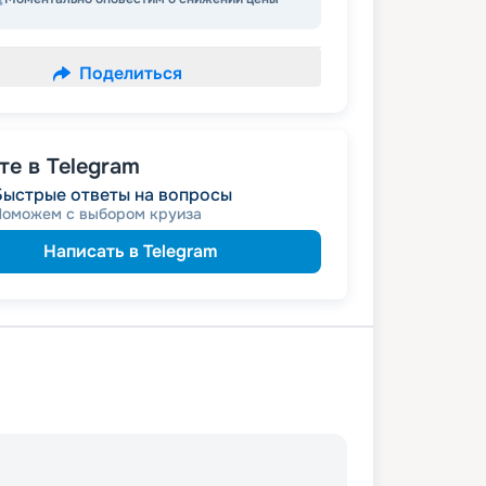
Поделиться
е в Telegram
Быстрые ответы на вопросы
Поможем с выбором круиза
Написать в Telegram