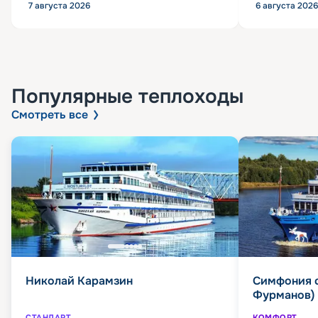
7 августа 2026
6 августа 2026
Популярные
теплоходы
Смотреть все
Николай Карамзин
Симфония 
Фурманов)
СТАНДАРТ
КОМФОРТ