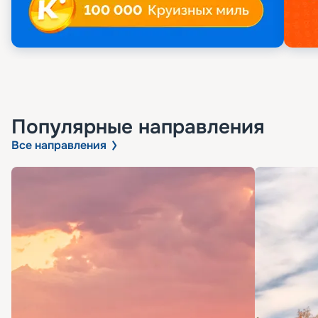
Популярные направления
Все направления