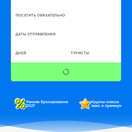
ПОСЕТИТЬ ОБЯЗАТЕЛЬНО
ДАТЫ ОТПРАВЛЕНИЯ
ДНЕЙ
ТУРИСТЫ
Раннее бронирование
Круизы класса
2027
люкс и премиум